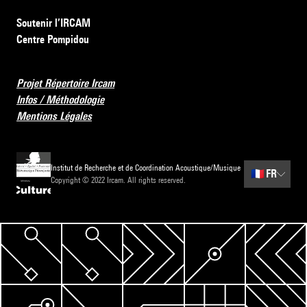
Soutenir l’IRCAM
Centre Pompidou
Projet Répertoire Ircam
Infos / Méthodologie
Mentions Légales
Institut de Recherche et de Coordination Acoustique/Musique
🇫🇷
FR
Copyright © 2022 Ircam. All rights reserved.