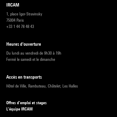
IRCAM
1, place Igor-Stravinsky
75004 Paris
+33 1 44 78 48 43
heures d'ouverture
Du lundi au vendredi de 9h30 à 19h
Fermé le samedi et le dimanche
accès en transports
Hôtel de Ville, Rambuteau, Châtelet, Les Halles
Offres d’emploi et stages
L’équipe IRCAM