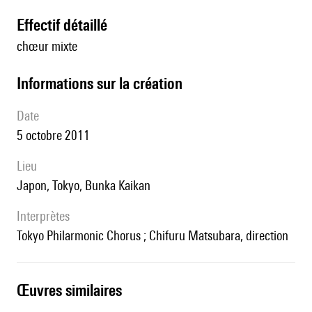
effectif détaillé
chœur mixte
informations sur la création
date
5 octobre 2011
lieu
Japon, Tokyo, Bunka Kaikan
interprètes
Tokyo Philarmonic Chorus ; Chifuru Matsubara, direction
œuvres similaires