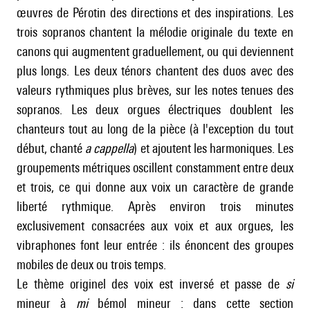
œuvres de Pérotin des directions et des inspirations. Les
trois sopranos chantent la mélodie originale du texte en
canons qui augmentent graduellement, ou qui deviennent
plus longs. Les deux ténors chantent des duos avec des
valeurs rythmiques plus brèves, sur les notes tenues des
sopranos. Les deux orgues électriques doublent les
chanteurs tout au long de la pièce (à l'exception du tout
début, chanté
a cappella
) et ajoutent les harmoniques. Les
groupements métriques oscillent constamment entre deux
et trois, ce qui donne aux voix un caractère de grande
liberté rythmique. Après environ trois minutes
exclusivement consacrées aux voix et aux orgues, les
vibraphones font leur entrée : ils énoncent des groupes
mobiles de deux ou trois temps.
Le thème originel des voix est inversé et passe de
si
mineur à
mi
bémol mineur : dans cette section