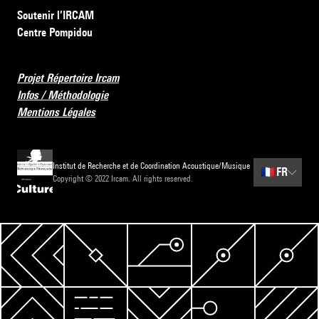
Soutenir l’IRCAM
Centre Pompidou
Projet Répertoire Ircam
Infos / Méthodologie
Mentions Légales
Institut de Recherche et de Coordination Acoustique/Musique
🇫🇷
FR
Copyright © 2022 Ircam. All rights reserved.