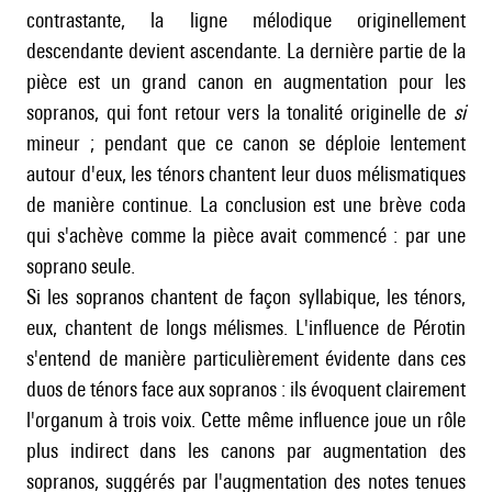
contrastante, la ligne mélodique originellement
descendante devient ascendante. La dernière partie de la
pièce est un grand canon en augmentation pour les
sopranos, qui font retour vers la tonalité originelle de
si
mineur ; pendant que ce canon se déploie lentement
autour d'eux, les ténors chantent leur duos mélismatiques
de manière continue. La conclusion est une brève coda
qui s'achève comme la pièce avait commencé : par une
soprano seule.
Si les sopranos chantent de façon syllabique, les ténors,
eux, chantent de longs mélismes. L'influence de Pérotin
s'entend de manière particulièrement évidente dans ces
duos de ténors face aux sopranos : ils évoquent clairement
l'organum à trois voix. Cette même influence joue un rôle
plus indirect dans les canons par augmentation des
sopranos, suggérés par l'augmentation des notes tenues