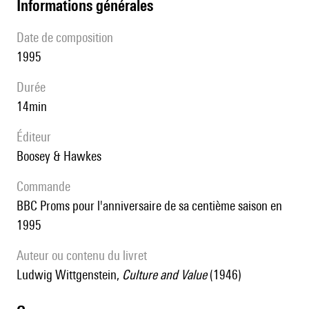
informations générales
date de composition
1995
durée
14min
éditeur
Boosey & Hawkes
Commande
BBC Proms pour l'anniversaire de sa centième saison en
1995
Auteur ou contenu du livret
Ludwig Wittgenstein,
Culture and Value
(1946)