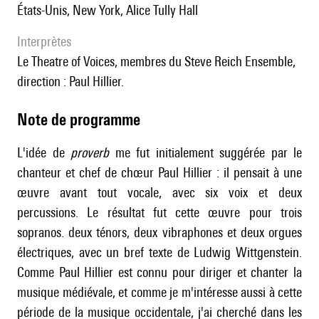
États-Unis, New York, Alice Tully Hall
interprètes
le Theatre of Voices, membres du Steve Reich Ensemble,
direction : Paul Hillier.
Note de programme
L'idée de
proverb
me fut initialement suggérée par le
chanteur et chef de chœur Paul Hillier : il pensait à une
œuvre avant tout vocale, avec six voix et deux
percussions. Le résultat fut cette œuvre pour trois
sopranos. deux ténors, deux vibraphones et deux orgues
électriques, avec un bref texte de Ludwig Wittgenstein.
Comme Paul Hillier est connu pour diriger et chanter la
musique médiévale, et comme je m'intéresse aussi à cette
période de la musique occidentale, j'ai cherché dans les