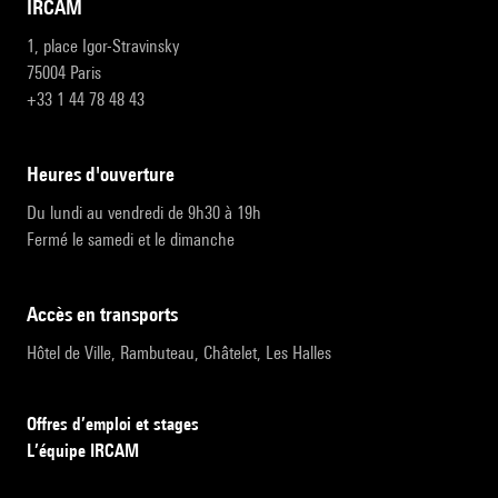
IRCAM
1, place Igor-Stravinsky
75004 Paris
+33 1 44 78 48 43
heures d'ouverture
Du lundi au vendredi de 9h30 à 19h
Fermé le samedi et le dimanche
accès en transports
Hôtel de Ville, Rambuteau, Châtelet, Les Halles
Offres d’emploi et stages
L’équipe IRCAM