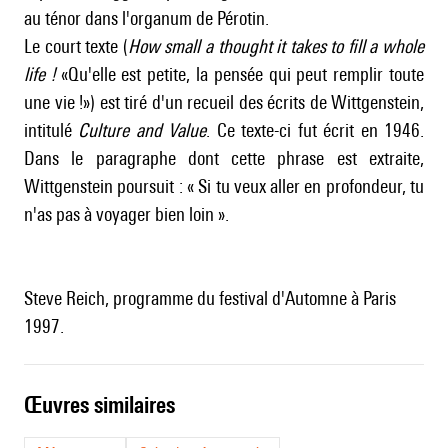
au ténor dans l'organum de Pérotin.
Le court texte (
How small a thought it takes to fill a whole
life !
«Qu'elle est petite, la pensée qui peut remplir toute
une vie !») est tiré d'un recueil des écrits de Wittgenstein,
intitulé
Culture and Value
. Ce texte-ci fut écrit en 1946.
Dans le paragraphe dont cette phrase est extraite,
Wittgenstein poursuit : « Si tu veux aller en profondeur, tu
n'as pas à voyager bien loin ».
Steve Reich, programme du festival d'Automne à Paris
1997.
œuvres similaires