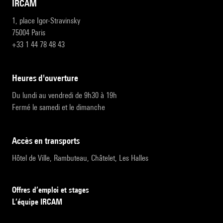
IRCAM
1, place Igor-Stravinsky
75004 Paris
+33 1 44 78 48 43
heures d'ouverture
Du lundi au vendredi de 9h30 à 19h
Fermé le samedi et le dimanche
accès en transports
Hôtel de Ville, Rambuteau, Châtelet, Les Halles
Offres d’emploi et stages
L’équipe IRCAM