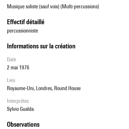
Musique soliste (sauf voix) (Multi-percussions)
effectif détaillé
percussionniste
informations sur la création
date
2 mai 1976
lieu
Royaume-Uni, Londres, Round House
interprètes
Sylvio Gualda.
observations