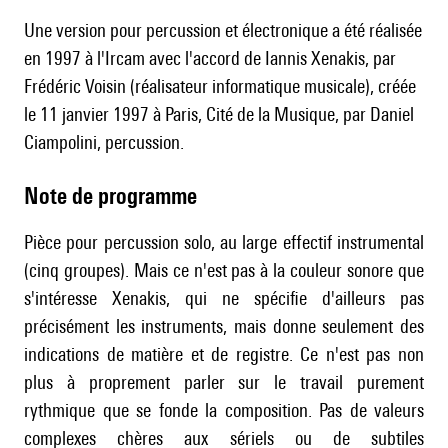
Une version pour percussion et électronique a été réalisée
en 1997 à l'Ircam avec l'accord de Iannis Xenakis, par
Frédéric Voisin (réalisateur informatique musicale), créée
le 11 janvier 1997 à Paris, Cité de la Musique, par Daniel
Ciampolini, percussion.
Note de programme
Pièce pour percussion solo, au large effectif instrumental
(cinq groupes). Mais ce n'est pas à la couleur sonore que
s'intéresse Xenakis, qui ne spécifie d'ailleurs pas
précisément les instruments, mais donne seulement des
indications de matière et de registre. Ce n'est pas non
plus à proprement parler sur le travail purement
rythmique que se fonde la composition. Pas de valeurs
complexes chères aux sériels ou de subtiles