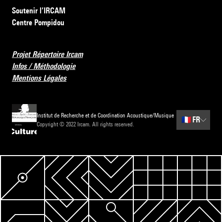
Soutenir l’IRCAM
Centre Pompidou
Projet Répertoire Ircam
Infos / Méthodologie
Mentions Légales
Institut de Recherche et de Coordination Acoustique/Musique
🇫🇷
FR
Copyright © 2022 Ircam. All rights reserved.