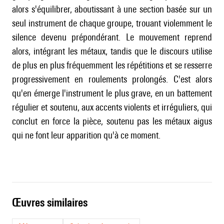
alors s'équilibrer, aboutissant à une section basée sur un
seul instrument de chaque groupe, trouant violemment le
silence devenu prépondérant. Le mouvement reprend
alors, intégrant les métaux, tandis que le discours utilise
de plus en plus fréquemment les répétitions et se resserre
progressivement en roulements prolongés. C'est alors
qu'en émerge l'instrument le plus grave, en un battement
régulier et soutenu, aux accents violents et irréguliers, qui
conclut en force la pièce, soutenu pas les métaux aigus
qui ne font leur apparition qu'à ce moment.
œuvres similaires