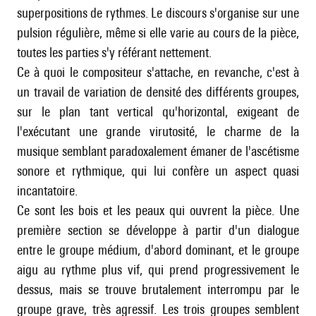
superpositions de rythmes. Le discours s'organise sur une
pulsion régulière, même si elle varie au cours de la pièce,
toutes les parties s'y référant nettement.
Ce à quoi le compositeur s'attache, en revanche, c'est à
un travail de variation de densité des différents groupes,
sur le plan tant vertical qu'horizontal, exigeant de
l'exécutant une grande virutosité, le charme de la
musique semblant paradoxalement émaner de l'ascétisme
sonore et rythmique, qui lui confère un aspect quasi
incantatoire.
Ce sont les bois et les peaux qui ouvrent la pièce. Une
première section se développe à partir d'un dialogue
entre le groupe médium, d'abord dominant, et le groupe
aigu au rythme plus vif, qui prend progressivement le
dessus, mais se trouve brutalement interrompu par le
groupe grave, très agressif. Les trois groupes semblent