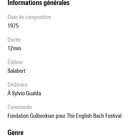
informations générales
date de composition
1975
durée
12min
éditeur
Salabert
Dédicace
à Sylvio Gualda
Commande
Fondation Gulbenkian pour The English Bach Festival
genre