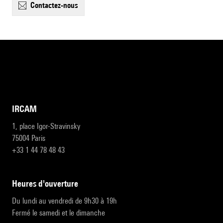
contactez-nous
IRCAM
1, place Igor-Stravinsky
75004 Paris
+33 1 44 78 48 43
heures d'ouverture
Du lundi au vendredi de 9h30 à 19h
Fermé le samedi et le dimanche