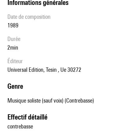
informations générales
date de composition
1989
durée
2min
éditeur
Universal Edition, Tesin , Ue 30272
genre
Musique soliste (sauf voix) (Contrebasse)
effectif détaillé
contrebasse