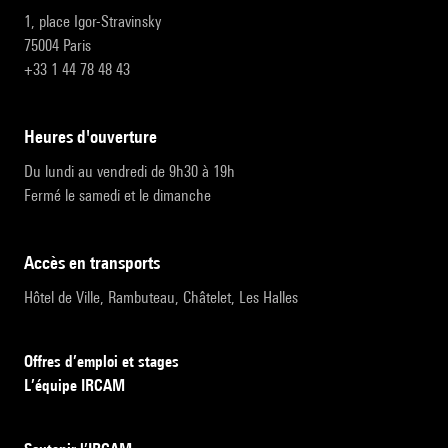
1, place Igor-Stravinsky
75004 Paris
+33 1 44 78 48 43
heures d'ouverture
Du lundi au vendredi de 9h30 à 19h
Fermé le samedi et le dimanche
accès en transports
Hôtel de Ville, Rambuteau, Châtelet, Les Halles
Offres d’emploi et stages
L’équipe IRCAM