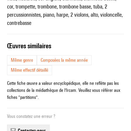
cor, trompette, trombone, trombone basse, tuba, 2
percussionnistes, piano, harpe, 2 violons, alto, violoncelle,
contrebasse
œuvres similaires
Même genre
Composées la même année
Même effectif détaillé
Cette fiche œuvre a valeur encyclopédique, elle ne reflète pas les
collections de la médiathèque de l'Ircam. Veuillez vous référer aux
fiches "partitions".
Vous constatez une erreur ?
contactez-nous