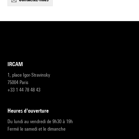
IRCAM
1, place Igor-Stravinsky
75004 Paris
+33 1 44 78 48 43
heures d'ouverture
Du lundi au vendredi de 9h30 à 19h
Fermé le samedi et le dimanche