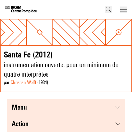
Santa Fe (2012)
instrumentation ouverte, pour un minimum de
quatre interprètes
par
Christian Wolff
(1934
)
menu
action