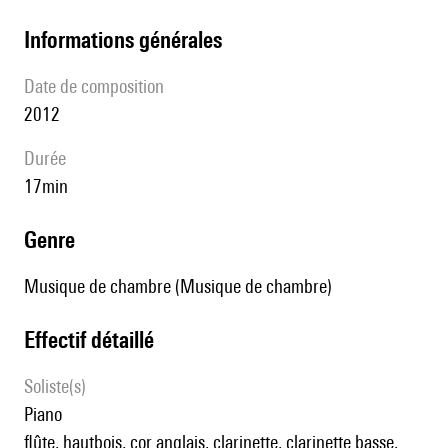
informations générales
date de composition
2012
durée
17min
genre
Musique de chambre (Musique de chambre)
effectif détaillé
Soliste(s)
piano
flûte, hautbois, cor anglais, clarinette, clarinette basse,