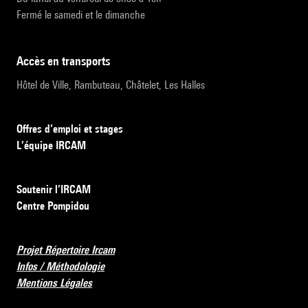
Fermé le samedi et le dimanche
accès en transports
Hôtel de Ville, Rambuteau, Châtelet, Les Halles
Offres d’emploi et stages
L’équipe IRCAM
Soutenir l’IRCAM
Centre Pompidou
Projet Répertoire Ircam
Infos / Méthodologie
Mentions Légales