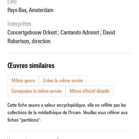
lieu
Pays-Bas, Amsterdam
interprètes
Concertgebouw Orkest ; Cantando Admont ; David
Robertson, direction
œuvres similaires
Même genre
Crées la même année
Composées la même année
Même effectif détaillé
Cette fiche œuvre a valeur encyclopédique, elle ne reflète pas les
collections de la médiathèque de l'Ircam. Veuillez vous référer aux
fiches "partitions".