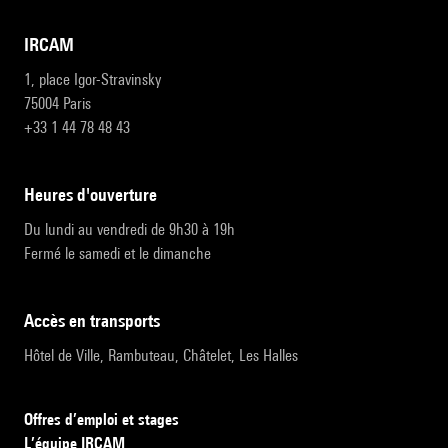
IRCAM
1, place Igor-Stravinsky
75004 Paris
+33 1 44 78 48 43
heures d'ouverture
Du lundi au vendredi de 9h30 à 19h
Fermé le samedi et le dimanche
accès en transports
Hôtel de Ville, Rambuteau, Châtelet, Les Halles
Offres d’emploi et stages
L’équipe IRCAM