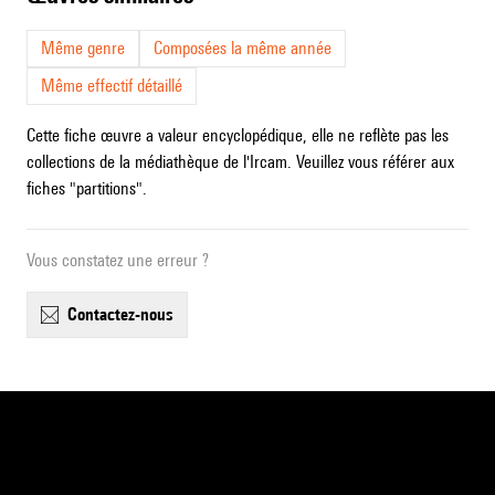
Même genre
Composées la même année
Même effectif détaillé
Cette fiche œuvre a valeur encyclopédique, elle ne reflète pas les
collections de la médiathèque de l'Ircam. Veuillez vous référer aux
fiches "partitions".
Vous constatez une erreur ?
contactez-nous