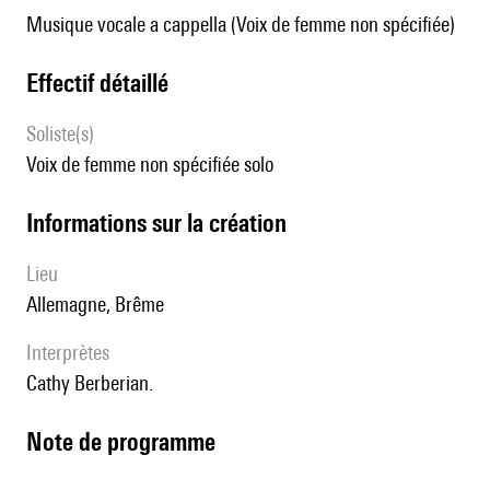
Musique vocale a cappella (Voix de femme non spécifiée)
effectif détaillé
Soliste(s)
voix de femme non spécifiée solo
informations sur la création
lieu
Allemagne, Brême
interprètes
Cathy Berberian.
Note de programme