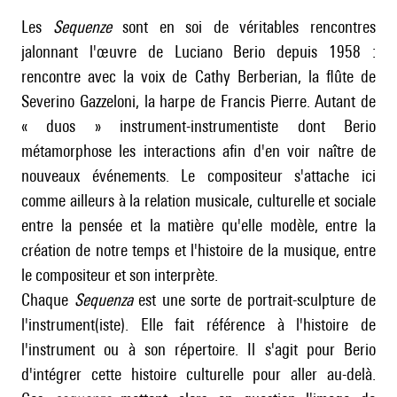
Les
Sequenze
sont en soi de véritables rencontres
jalonnant l'œuvre de Luciano Berio depuis 1958 :
rencontre avec la voix de Cathy Berberian, la flûte de
Severino Gazzeloni, la harpe de Francis Pierre. Autant de
« duos » instrument-instrumentiste dont Berio
métamorphose les interactions afin d'en voir naître de
nouveaux événements. Le compositeur s'attache ici
comme ailleurs à la relation musicale, culturelle et sociale
entre la pensée et la matière qu'elle modèle, entre la
création de notre temps et l'histoire de la musique, entre
le compositeur et son interprète.
Chaque
Sequenza
est une sorte de portrait-sculpture de
l'instrument(iste). Elle fait référence à l'histoire de
l'instrument ou à son répertoire. Il s'agit pour Berio
d'intégrer cette histoire culturelle pour aller au-delà.