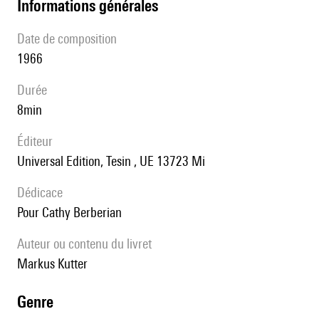
informations générales
date de composition
1966
durée
8min
éditeur
Universal Edition, Tesin , UE 13723 Mi
Dédicace
pour Cathy Berberian
Auteur ou contenu du livret
Markus Kutter
genre