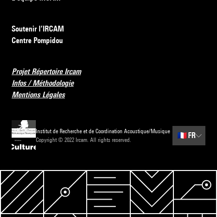
Soutenir l’IRCAM
Centre Pompidou
Projet Répertoire Ircam
Infos / Méthodologie
Mentions Légales
Institut de Recherche et de Coordination Acoustique/Musique
🇫🇷
FR
Copyright © 2022 Ircam. All rights reserved.