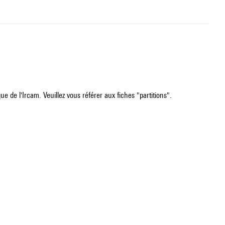
e de l'Ircam. Veuillez vous référer aux fiches "partitions".