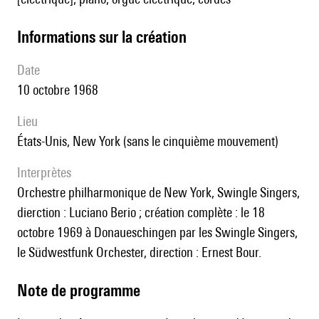
informations sur la création
date
10 octobre 1968
lieu
États-Unis, New York (sans le cinquième mouvement)
interprètes
Orchestre philharmonique de New York, Swingle Singers,
dierction : Luciano Berio ; création complète : le 18
octobre 1969 à Donaueschingen par les Swingle Singers,
le Südwestfunk Orchester, direction : Ernest Bour.
Note de programme