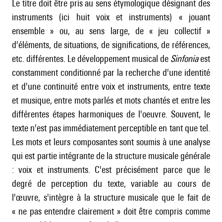
Le titre doit être pris au sens étymologique désignant des
instruments (ici huit voix et instruments) « jouant
ensemble » ou, au sens large, de « jeu collectif »
d'éléments, de situations, de significations, de références,
etc. différentes. Le développement musical de
Sinfonia
est
constamment conditionné par la recherche d'une identité
et d'une continuité entre voix et instruments, entre texte
et musique, entre mots parlés et mots chantés et entre les
différentes étapes harmoniques de l'oeuvre. Souvent, le
texte n'est pas immédiatement perceptible en tant que tel.
Les mots et leurs composantes sont soumis à une analyse
qui est partie intégrante de la structure musicale générale
: voix et instruments. C'est précisément parce que le
degré de perception du texte, variable au cours de
l'œuvre, s'intègre à la structure musicale que le fait de
« ne pas entendre clairement » doit être compris comme