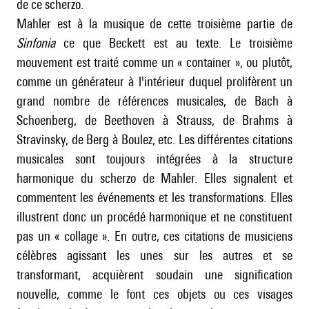
de ce scherzo.
Mahler est à la musique de cette troisième partie de
Sinfonia
ce que Beckett est au texte. Le troisième
mouvement est traité comme un « container », ou plutôt,
comme un générateur à l'intérieur duquel prolifèrent un
grand nombre de références musicales, de Bach à
Schoenberg, de Beethoven à Strauss, de Brahms à
Stravinsky
, de Berg à Boulez, etc. Les différentes citations
musicales sont toujours intégrées à la structure
harmonique du scherzo de Mahler. Elles signalent et
commentent les événements et les transformations. Elles
illustrent donc un procédé harmonique et ne constituent
pas un « collage ». En outre, ces citations de musiciens
célèbres agissant les unes sur les autres et se
transformant, acquièrent soudain une signification
nouvelle, comme le font ces objets ou ces visages