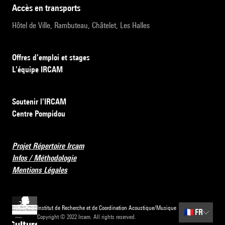
accès en transports
Hôtel de Ville, Rambuteau, Châtelet, Les Halles
Offres d’emploi et stages
L’équipe IRCAM
Soutenir l’IRCAM
Centre Pompidou
Projet Répertoire Ircam
Infos / Méthodologie
Mentions Légales
Institut de Recherche et de Coordination Acoustique/Musique
🇫🇷
FR
Copyright © 2022 Ircam. All rights reserved.