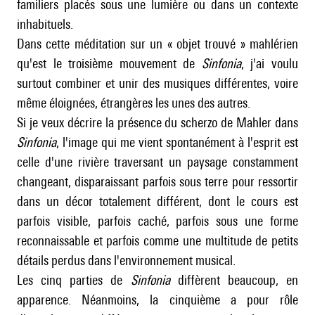
familiers placés sous une lumière ou dans un contexte
inhabituels.
Dans cette méditation sur un « objet trouvé » mahlérien
qu'est le troisième mouvement de
Sinfonia
, j'ai voulu
surtout combiner et unir des musiques différentes, voire
même éloignées, étrangères les unes des autres.
Si je veux décrire la présence du scherzo de Mahler dans
Sinfonia
, l'image qui me vient spontanément à l'esprit est
celle d'une rivière traversant un paysage constamment
changeant, disparaissant parfois sous terre pour ressortir
dans un décor totalement différent, dont le cours est
parfois visible, parfois caché, parfois sous une forme
reconnaissable et parfois comme une multitude de petits
détails perdus dans l'environnement musical.
Les cinq parties de
Sinfonia
diffèrent beaucoup, en
apparence. Néanmoins, la cinquième a pour rôle