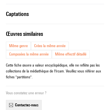
captations
œuvres similaires
Même genre
Crées la même année
Composées la même année
Même effectif détaillé
Cette fiche œuvre a valeur encyclopédique, elle ne reflète pas les
collections de la médiathèque de l'Ircam. Veuillez vous référer aux
fiches "partitions".
Vous constatez une erreur ?
contactez-nous