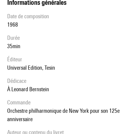
informations générales
date de composition
1968
durée
35min
éditeur
Universal Edition, Tesin
Dédicace
à Leonard Bernstein
Commande
Orchestre philharmonique de New York pour son 125e
anniversaire
Auteur ou contenu du livret