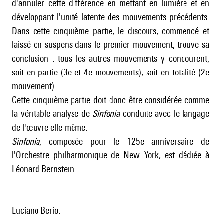
d'annuler cette différence en mettant en lumière et en
développant l'unité latente des mouvements précédents.
Dans cette cinquième partie, le discours, commencé et
laissé en suspens dans le premier mouvement, trouve sa
conclusion : tous les autres mouvements y concourent,
soit en partie (3e et 4e mouvements), soit en totalité (2e
mouvement).
Cette cinquième partie doit donc être considérée comme
la véritable analyse de
Sinfonia
conduite avec le langage
de l'œuvre elle-même.
Sinfonia
, composée pour le 125e anniversaire de
l'Orchestre philharmonique de New York, est dédiée à
Léonard Bernstein
.
Luciano Berio.