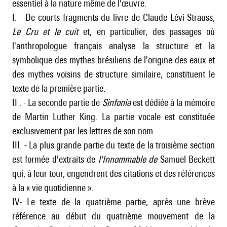
essentiel à la nature même de l'œuvre.
I. - De courts fragments du livre de Claude Lévi-Strauss,
Le Cru et le cuit
et, en particulier, des passages où
l'anthropologue français analyse la structure et la
symbolique des mythes brésiliens de l'origine des eaux et
des mythes voisins de structure similaire, constituent le
texte de la première partie.
II . - La seconde partie de
Sinfonia
est dédiée à la mémoire
de Martin Luther King. La partie vocale est constituée
exclusivement par les lettres de son nom.
III. - La plus grande partie du texte de la troisième section
est formée d'extraits de
l'Innommable de
Samuel Beckett
qui, à leur tour, engendrent des citations et des références
à la « vie quotidienne ».
IV- Le texte de la quatrième partie, après une brève
référence au début du quatrième mouvement de la