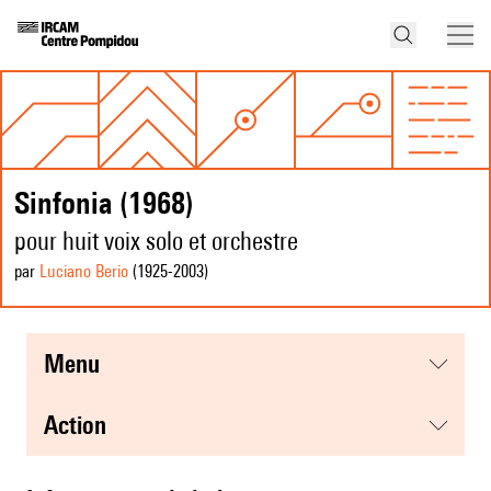
Sinfonia (1968)
pour huit voix solo et orchestre
par
Luciano Berio
(1925
-2003
)
menu
action