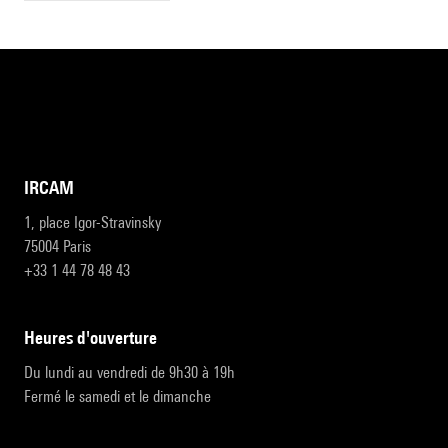
IRCAM
1, place Igor-Stravinsky
75004 Paris
+33 1 44 78 48 43
heures d'ouverture
Du lundi au vendredi de 9h30 à 19h
Fermé le samedi et le dimanche