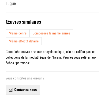
Fugue
œuvres similaires
Même genre
Composées la même année
Même effectif détaillé
Cette fiche œuvre a valeur encyclopédique, elle ne reflète pas les
collections de la médiathèque de l'Ircam. Veuillez vous référer aux
fiches "partitions".
Vous constatez une erreur ?
contactez-nous