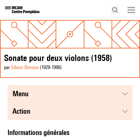
Sonate pour deux violons (1958)
par
Edison Denisov
(1929
-1996
)
menu
action
informations générales