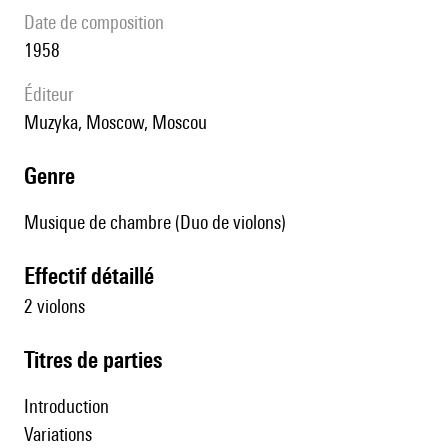
date de composition
1958
éditeur
Muzyka, Moscow, Moscou
genre
Musique de chambre (Duo de violons)
effectif détaillé
2 violons
Titres de parties
Introduction
Variations