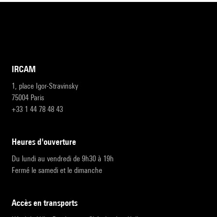
IRCAM
1, place Igor-Stravinsky
75004 Paris
+33 1 44 78 48 43
heures d'ouverture
Du lundi au vendredi de 9h30 à 19h
Fermé le samedi et le dimanche
accès en transports