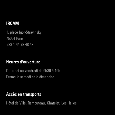
IRCAM
1, place Igor-Stravinsky
75004 Paris
+33 1 44 78 48 43
heures d'ouverture
Du lundi au vendredi de 9h30 à 19h
Fermé le samedi et le dimanche
accès en transports
Hôtel de Ville, Rambuteau, Châtelet, Les Halles