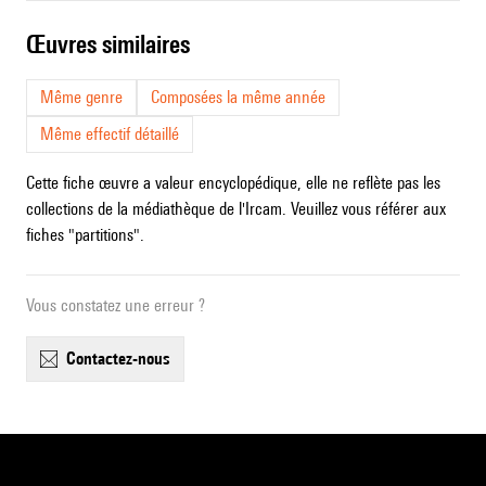
œuvres similaires
Même genre
Composées la même année
Même effectif détaillé
Cette fiche œuvre a valeur encyclopédique, elle ne reflète pas les
collections de la médiathèque de l'Ircam. Veuillez vous référer aux
fiches "partitions".
Vous constatez une erreur ?
contactez-nous