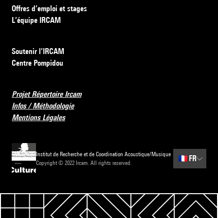
Offres d’emploi et stages
L’équipe IRCAM
Soutenir l’IRCAM
Centre Pompidou
Projet Répertoire Ircam
Infos / Méthodologie
Mentions Légales
Institut de Recherche et de Coordination Acoustique/Musique
🇫🇷
FR
Copyright © 2022 Ircam. All rights reserved.