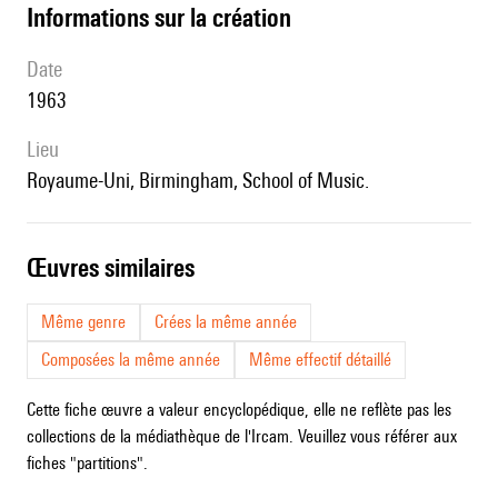
informations sur la création
date
1963
lieu
Royaume-Uni, Birmingham, School of Music.
œuvres similaires
Même genre
Crées la même année
Composées la même année
Même effectif détaillé
Cette fiche œuvre a valeur encyclopédique, elle ne reflète pas les
collections de la médiathèque de l'Ircam. Veuillez vous référer aux
fiches "partitions".