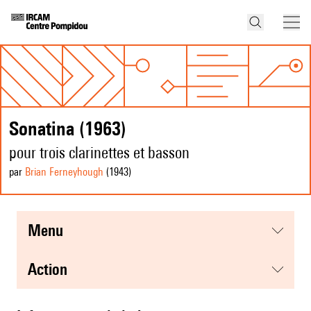
Sonatina (1963)
pour trois clarinettes et basson
par
Brian Ferneyhough
(1943
)
menu
action