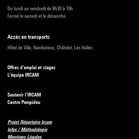
Du lundi au vendredi de 9h30 à 19h
Fermé le samedi et le dimanche
accès en transports
Hôtel de Ville, Rambuteau, Châtelet, Les Halles
Offres d’emploi et stages
L’équipe IRCAM
Soutenir l’IRCAM
Centre Pompidou
Projet Répertoire Ircam
Infos / Méthodologie
Mentions Légales