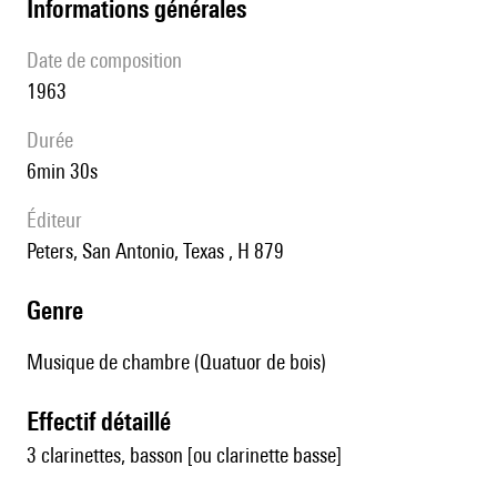
informations générales
date de composition
1963
durée
6min 30s
éditeur
Peters, San Antonio, Texas , H 879
genre
Musique de chambre (Quatuor de bois)
effectif détaillé
3 clarinettes, basson [ou clarinette basse]