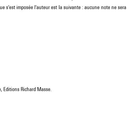
e s'est imposée l'auteur est la suivante : aucune note ne sera
, Editions Richard Masse.