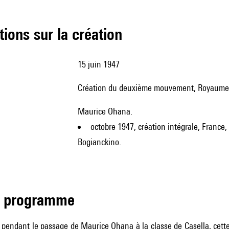
tions sur la création
15 juin 1947
création du deuxième mouvement, Royaume-
Maurice Ohana.
octobre 1947, création intégrale, France
Bogianckino.
de programme
 pendant le passage de Maurice Ohana à la classe de Casella, cette 