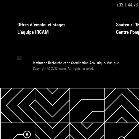
+33 1 44 78
Offres d’emploi et stages
Soutenir l
L’équipe IRCAM
Centre Pom
Institut de Recherche et de Coordination Acoustique/Musique
Copyright © 2022 Ircam. All rights reserved.