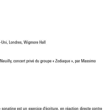
Uni, Londres, Wigmore Hall
, Neuilly, concert privé du groupe « Zodiaque », par Massimo
sonatine est un exercice d'écriture, en réaction directe contre