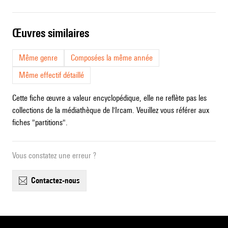
œuvres similaires
Même genre
Composées la même année
Même effectif détaillé
Cette fiche œuvre a valeur encyclopédique, elle ne reflète pas les
collections de la médiathèque de l'Ircam. Veuillez vous référer aux
fiches "partitions".
Vous constatez une erreur ?
contactez-nous