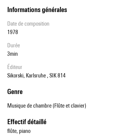
informations générales
date de composition
1978
durée
3min
éditeur
Sikorski, Karlsruhe , SIK 814
genre
Musique de chambre (Flûte et clavier)
effectif détaillé
flûte, piano