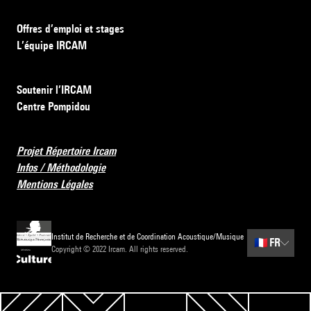
Offres d’emploi et stages
L’équipe IRCAM
Soutenir l’IRCAM
Centre Pompidou
Projet Répertoire Ircam
Infos / Méthodologie
Mentions Légales
Institut de Recherche et de Coordination Acoustique/Musique
🇫🇷
FR
Copyright © 2022 Ircam. All rights reserved.