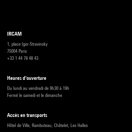
IRCAM
1, place Igor-Stravinsky
75004 Paris
+33 1 44 78 48 43
heures d'ouverture
Du lundi au vendredi de 9h30 à 19h
Fermé le samedi et le dimanche
accès en transports
Hôtel de Ville, Rambuteau, Châtelet, Les Halles