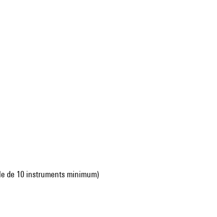
mble de 10 instruments minimum)