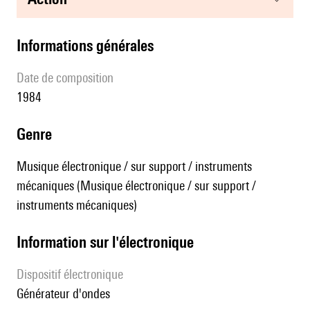
informations générales
date de composition
1984
genre
Musique électronique / sur support / instruments
mécaniques (Musique électronique / sur support /
instruments mécaniques)
Information sur l'électronique
Dispositif électronique
générateur d'ondes