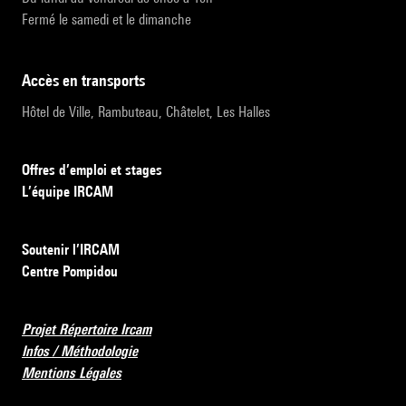
Fermé le samedi et le dimanche
accès en transports
Hôtel de Ville, Rambuteau, Châtelet, Les Halles
Offres d’emploi et stages
L’équipe IRCAM
Soutenir l’IRCAM
Centre Pompidou
Projet Répertoire Ircam
Infos / Méthodologie
Mentions Légales