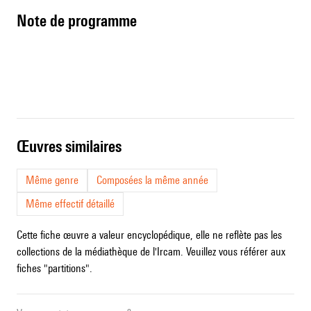
Note de programme
œuvres similaires
Même genre
Composées la même année
Même effectif détaillé
Cette fiche œuvre a valeur encyclopédique, elle ne reflète pas les
collections de la médiathèque de l'Ircam. Veuillez vous référer aux
fiches "partitions".