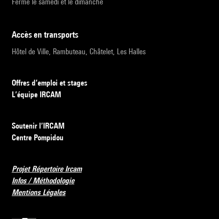
Fermé le samedi et le dimanche
accès en transports
Hôtel de Ville, Rambuteau, Châtelet, Les Halles
Offres d’emploi et stages
L’équipe IRCAM
Soutenir l’IRCAM
Centre Pompidou
Projet Répertoire Ircam
Infos / Méthodologie
Mentions Légales