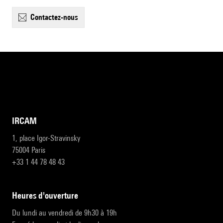
contactez-nous
IRCAM
1, place Igor-Stravinsky
75004 Paris
+33 1 44 78 48 43
heures d'ouverture
Du lundi au vendredi de 9h30 à 19h