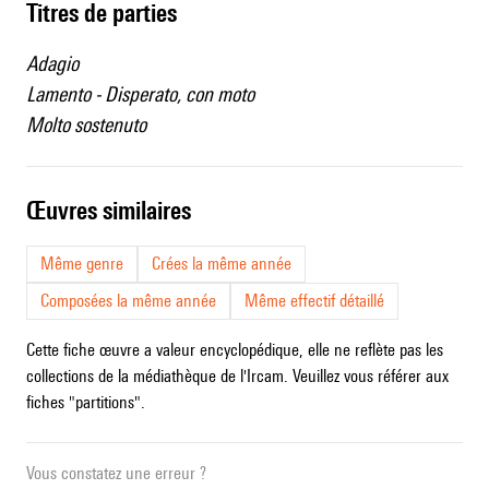
Titres de parties
Adagio
Lamento - Disperato, con moto
Molto sostenuto
œuvres similaires
Même genre
Crées la même année
Composées la même année
Même effectif détaillé
Cette fiche œuvre a valeur encyclopédique, elle ne reflète pas les
collections de la médiathèque de l'Ircam. Veuillez vous référer aux
fiches "partitions".
Vous constatez une erreur ?