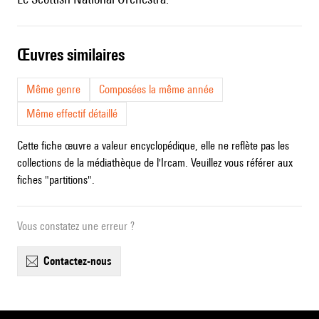
œuvres similaires
Même genre
Composées la même année
Même effectif détaillé
Cette fiche œuvre a valeur encyclopédique, elle ne reflète pas les
collections de la médiathèque de l'Ircam. Veuillez vous référer aux
fiches "partitions".
Vous constatez une erreur ?
contactez-nous