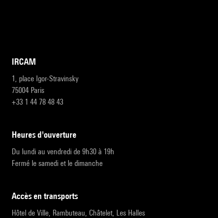
IRCAM
1, place Igor-Stravinsky
75004 Paris
+33 1 44 78 48 43
heures d'ouverture
Du lundi au vendredi de 9h30 à 19h
Fermé le samedi et le dimanche
accès en transports
Hôtel de Ville, Rambuteau, Châtelet, Les Halles