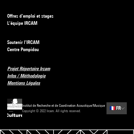
Offres d’emploi et stages
L’équipe IRCAM
Soutenir l’IRCAM
Centre Pompidou
Projet Répertoire Ircam
Infos / Méthodologie
Mentions Légales
Institut de Recherche et de Coordination Acoustique/Musique
🇫🇷
FR
Copyright © 2022 Ircam. All rights reserved.