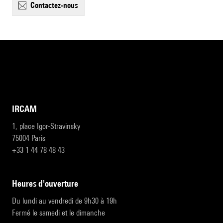
contactez-nous
IRCAM
1, place Igor-Stravinsky
75004 Paris
+33 1 44 78 48 43
heures d'ouverture
Du lundi au vendredi de 9h30 à 19h
Fermé le samedi et le dimanche