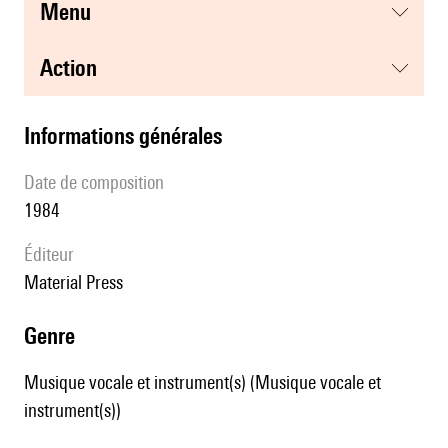
menu
action
informations générales
date de composition
1984
éditeur
Material Press
genre
Musique vocale et instrument(s) (Musique vocale et
instrument(s))