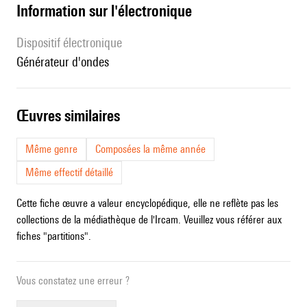
Information sur l'électronique
Dispositif électronique
générateur d'ondes
œuvres similaires
Même genre
Composées la même année
Même effectif détaillé
Cette fiche œuvre a valeur encyclopédique, elle ne reflète pas les
collections de la médiathèque de l'Ircam. Veuillez vous référer aux
fiches "partitions".
Vous constatez une erreur ?