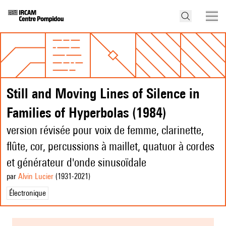
Still and Moving Lines of Silence in
Families of Hyperbolas (1984)
version révisée pour voix de femme, clarinette,
flûte, cor, percussions à maillet, quatuor à cordes
et générateur d'onde sinusoïdale
par
Alvin Lucier
(1931
-2021
)
Électronique