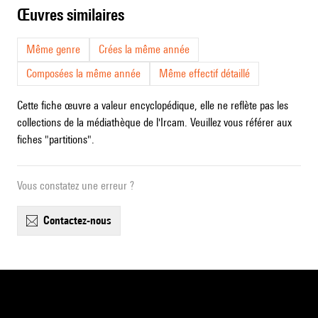
œuvres similaires
Même genre
Crées la même année
Composées la même année
Même effectif détaillé
Cette fiche œuvre a valeur encyclopédique, elle ne reflète pas les
collections de la médiathèque de l'Ircam. Veuillez vous référer aux
fiches "partitions".
Vous constatez une erreur ?
contactez-nous