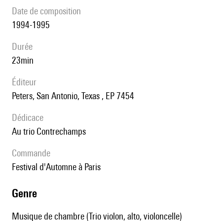
date de composition
1994-1995
durée
23min
éditeur
Peters, San Antonio, Texas , EP 7454
Dédicace
au trio Contrechamps
Commande
Festival d'Automne à Paris
genre
Musique de chambre (Trio violon, alto, violoncelle)