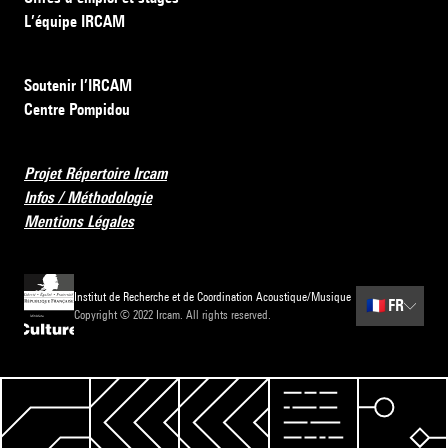
L’équipe IRCAM
Soutenir l’IRCAM
Centre Pompidou
Projet Répertoire Ircam
Infos / Méthodologie
Mentions Légales
Institut de Recherche et de Coordination Acoustique/Musique
🇫🇷
FR
Copyright © 2022 Ircam. All rights reserved.