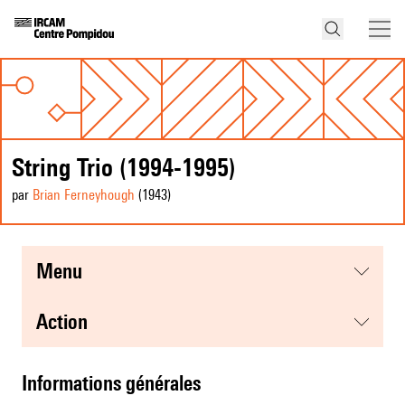
String Trio (1994-1995)
par
Brian Ferneyhough
(1943
)
menu
action
informations générales