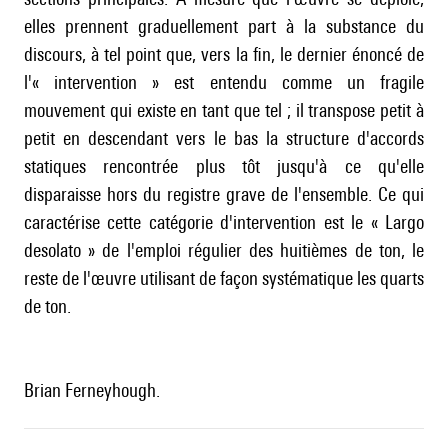
elles prennent graduellement part à la substance du
discours, à tel point que, vers la fin, le dernier énoncé de
l'« intervention » est entendu comme un fragile
mouvement qui existe en tant que tel ; il transpose petit à
petit en descendant vers le bas la structure d'accords
statiques rencontrée plus tôt jusqu'à ce qu'elle
disparaisse hors du registre grave de l'ensemble. Ce qui
caractérise cette catégorie d'intervention est le « Largo
desolato » de l'emploi régulier des huitièmes de ton, le
reste de l'œuvre utilisant de façon systématique les quarts
de ton.
Brian Ferneyhough.