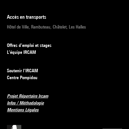
accès en transports
Hôtel de Ville, Rambuteau, Châtelet, Les Halles
Offres d’emploi et stages
L’équipe IRCAM
Soutenir l’IRCAM
Centre Pompidou
Projet Répertoire Ircam
Infos / Méthodologie
Mentions Légales