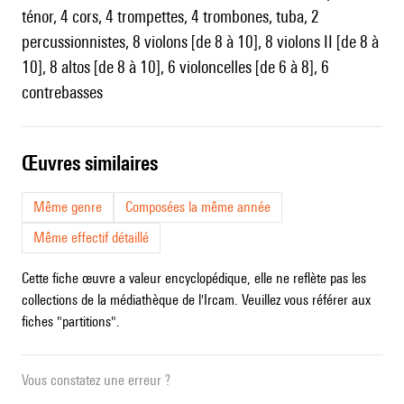
ténor, 4 cors, 4 trompettes, 4 trombones, tuba, 2
percussionnistes, 8 violons [de 8 à 10], 8 violons II [de 8 à
10], 8 altos [de 8 à 10], 6 violoncelles [de 6 à 8], 6
contrebasses
œuvres similaires
Même genre
Composées la même année
Même effectif détaillé
Cette fiche œuvre a valeur encyclopédique, elle ne reflète pas les
collections de la médiathèque de l'Ircam. Veuillez vous référer aux
fiches "partitions".
Vous constatez une erreur ?