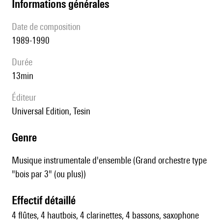
informations générales
date de composition
1989-1990
durée
13min
éditeur
Universal Edition, Tesin
genre
Musique instrumentale d'ensemble (Grand orchestre type
"bois par 3" (ou plus))
effectif détaillé
4 flûtes, 4 hautbois, 4 clarinettes, 4 bassons, saxophone