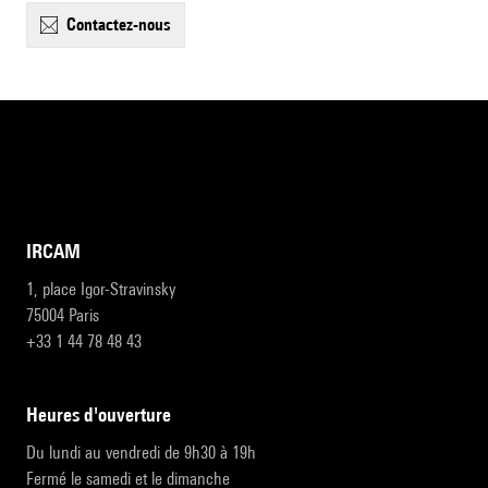
contactez-nous
IRCAM
1, place Igor-Stravinsky
75004 Paris
+33 1 44 78 48 43
heures d'ouverture
Du lundi au vendredi de 9h30 à 19h
Fermé le samedi et le dimanche