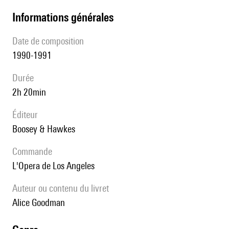
informations générales
date de composition
1990-1991
durée
2h 20min
éditeur
Boosey & Hawkes
Commande
l'Opera de Los Angeles
Auteur ou contenu du livret
Alice Goodman