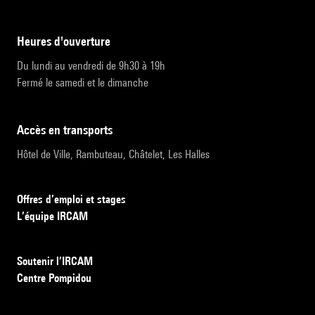
heures d'ouverture
Du lundi au vendredi de 9h30 à 19h
Fermé le samedi et le dimanche
accès en transports
Hôtel de Ville, Rambuteau, Châtelet, Les Halles
Offres d’emploi et stages
L’équipe IRCAM
Soutenir l’IRCAM
Centre Pompidou