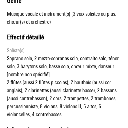
genre
Musique vocale et instrument(s) (3 voix solistes ou plus,
chœur(s) et orchestre)
effectif détaillé
Soliste(s)
soprano solo, 2 mezzo-sopranos solo, contralto solo, ténor
solo, 3 barytons solo, basse solo, chœur mixte, danseur
[nombre non spécifié]
2 flûtes (aussi 2 flûtes piccolos), 2 hautbois (aussi cor
anglais), 2 clarinettes (aussi clarinette basse), 2 bassons
(aussi contrebasson), 2 cors, 2 trompettes, 2 trombones,
percussionniste, 8 violons, 8 violons II, 6 altos, 6
violoncelles, 4 contrebasses