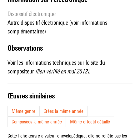
Dispositif électronique
autre dispositif électronique (voir informations
complémentaires)
observations
Voir les informations techniques sur
le site du
compositeur
(lien vérifié en mai 2012)
.
œuvres similaires
Même genre
Crées la même année
Composées la même année
Même effectif détaillé
Cette fiche œuvre a valeur encyclopédique, elle ne reflète pas les