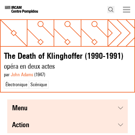
The Death of Klinghoffer (1990-1991)
opéra en deux actes
par
John Adams
(1947
)
Électronique
Scénique
menu
action