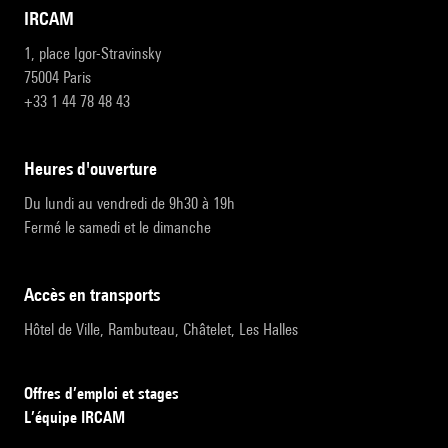
IRCAM
1, place Igor-Stravinsky
75004 Paris
+33 1 44 78 48 43
heures d'ouverture
Du lundi au vendredi de 9h30 à 19h
Fermé le samedi et le dimanche
accès en transports
Hôtel de Ville, Rambuteau, Châtelet, Les Halles
Offres d’emploi et stages
L’équipe IRCAM