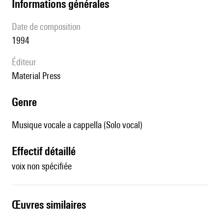
informations générales
date de composition
1994
éditeur
Material Press
genre
Musique vocale a cappella (Solo vocal)
effectif détaillé
voix non spécifiée
œuvres similaires