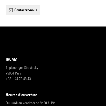
contactez-nous
IRCAM
1, place Igor-Stravinsky
75004 Paris
+33 1 44 78 48 43
heures d'ouverture
Du lundi au vendredi de 9h30 à 19h