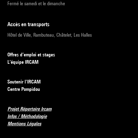
Fermé le samedi et le dimanche
accès en transports
Hôtel de Ville, Rambuteau, Châtelet, Les Halles
Offres d’emploi et stages
L’équipe IRCAM
Soutenir l’IRCAM
Centre Pompidou
Projet Répertoire Ircam
Infos / Méthodologie
Mentions Légales