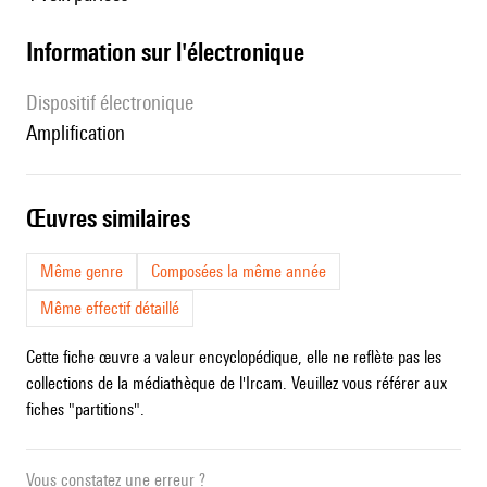
Information sur l'électronique
Dispositif électronique
amplification
œuvres similaires
Même genre
Composées la même année
Même effectif détaillé
Cette fiche œuvre a valeur encyclopédique, elle ne reflète pas les
collections de la médiathèque de l'Ircam. Veuillez vous référer aux
fiches "partitions".
Vous constatez une erreur ?