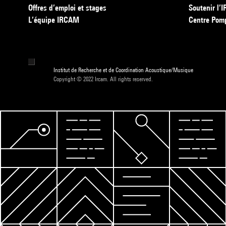
Offres d’emploi et stages
Soutenir l
L’équipe IRCAM
Centre Pom
Institut de Recherche et de Coordination Acoustique/Musique
Copyright © 2022 Ircam. All rights reserved.