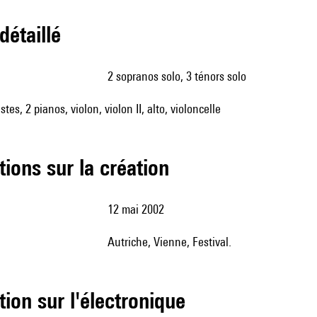
 détaillé
2 sopranos solo, 3 ténors solo
tes, 2 pianos, violon, violon II, alto, violoncelle
tions sur la création
12 mai 2002
Autriche, Vienne, Festival.
tion sur l'électronique