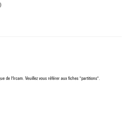
)
e de l'Ircam. Veuillez vous référer aux fiches "partitions".