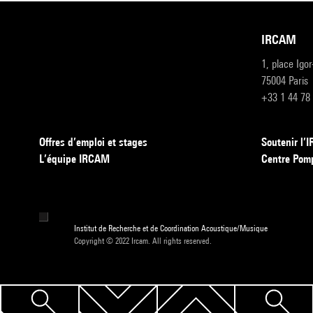
IRCAM
1, place Igo
75004 Paris
+33 1 44 78
Offres d’emploi et stages
Soutenir l
L’équipe IRCAM
Centre Pom
Institut de Recherche et de Coordination Acoustique/Musique
Copyright © 2022 Ircam. All rights reserved.