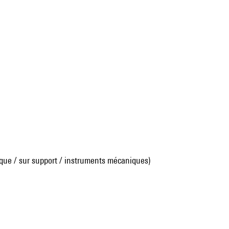
que / sur support / instruments mécaniques)