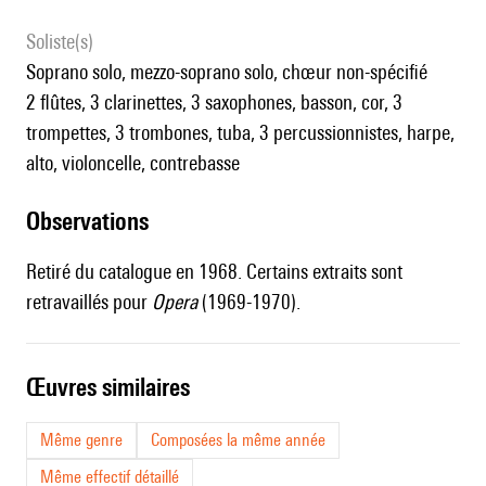
Soliste(s)
soprano solo, mezzo-soprano solo, chœur non-spécifié
2 flûtes, 3 clarinettes, 3 saxophones, basson, cor, 3
trompettes, 3 trombones, tuba, 3 percussionnistes, harpe,
alto, violoncelle, contrebasse
observations
Retiré du catalogue en 1968. Certains extraits sont
retravaillés pour
Opera
(1969-1970).
œuvres similaires
Même genre
Composées la même année
Même effectif détaillé