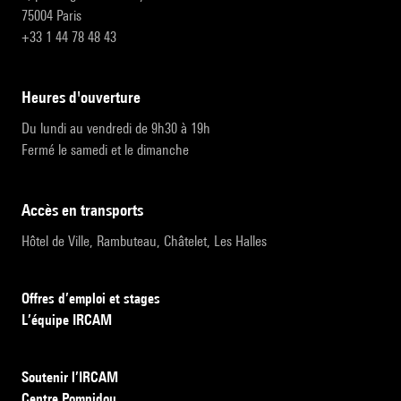
75004 Paris
+33 1 44 78 48 43
heures d'ouverture
Du lundi au vendredi de 9h30 à 19h
Fermé le samedi et le dimanche
accès en transports
Hôtel de Ville, Rambuteau, Châtelet, Les Halles
Offres d’emploi et stages
L’équipe IRCAM
Soutenir l’IRCAM
Centre Pompidou