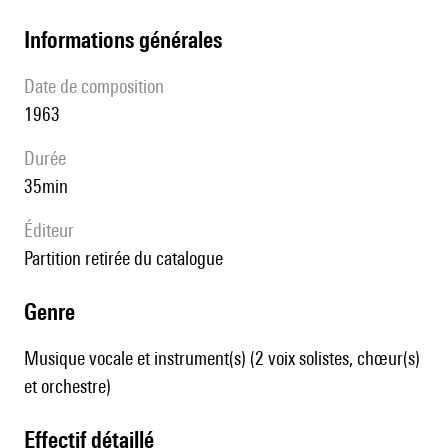
informations générales
date de composition
1963
durée
35min
éditeur
partition retirée du catalogue
genre
Musique vocale et instrument(s) (2 voix solistes, chœur(s)
et orchestre)
effectif détaillé