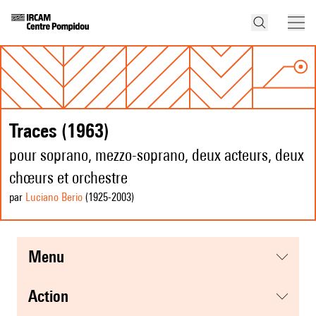
Traces (1963)
pour soprano, mezzo-soprano, deux acteurs, deux
chœurs et orchestre
par
Luciano Berio
(1925
-2003
)
menu
action