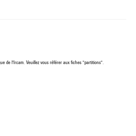
e de l'Ircam. Veuillez vous référer aux fiches "partitions".