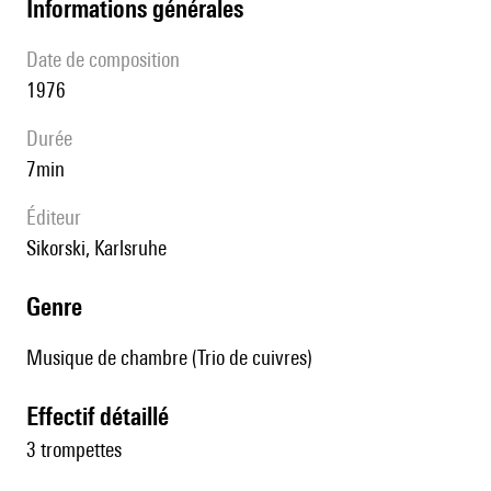
informations générales
date de composition
1976
durée
7min
éditeur
Sikorski, Karlsruhe
genre
Musique de chambre (Trio de cuivres)
effectif détaillé
3 trompettes