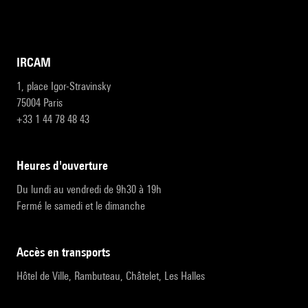
IRCAM
1, place Igor-Stravinsky
75004 Paris
+33 1 44 78 48 43
heures d'ouverture
Du lundi au vendredi de 9h30 à 19h
Fermé le samedi et le dimanche
accès en transports
Hôtel de Ville, Rambuteau, Châtelet, Les Halles