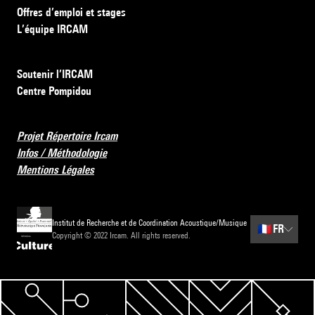
Offres d’emploi et stages
L’équipe IRCAM
Soutenir l’IRCAM
Centre Pompidou
Projet Répertoire Ircam
Infos / Méthodologie
Mentions Légales
Institut de Recherche et de Coordination Acoustique/Musique
🇫🇷
FR
Copyright © 2022 Ircam. All rights reserved.