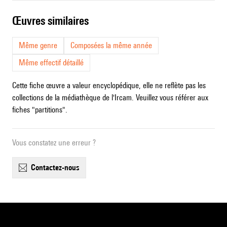
œuvres similaires
Même genre
Composées la même année
Même effectif détaillé
Cette fiche œuvre a valeur encyclopédique, elle ne reflète pas les
collections de la médiathèque de l'Ircam. Veuillez vous référer aux
fiches "partitions".
Vous constatez une erreur ?
contactez-nous