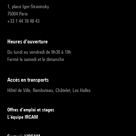
1, place Igor-Stravinsky
75004 Paris
+33 1 44 78 48 43
heures d'ouverture
Du lundi au vendredi de 9h30 à 19h
Fermé le samedi et le dimanche
accès en transports
Hôtel de Ville, Rambuteau, Châtelet, Les Halles
Offres d’emploi et stages
L’équipe IRCAM