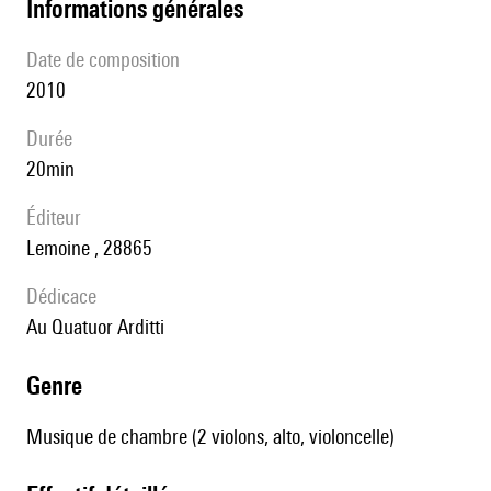
informations générales
date de composition
2010
durée
20min
éditeur
Lemoine , 28865
Dédicace
au Quatuor Arditti
genre
Musique de chambre (2 violons, alto, violoncelle)