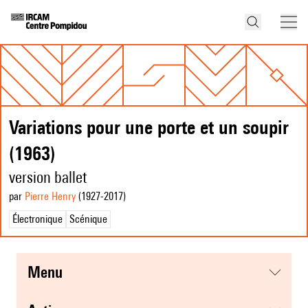
Variations pour une porte et un soupir
(1963)
version ballet
par
Pierre Henry
(1927
-2017
)
Électronique
Scénique
menu