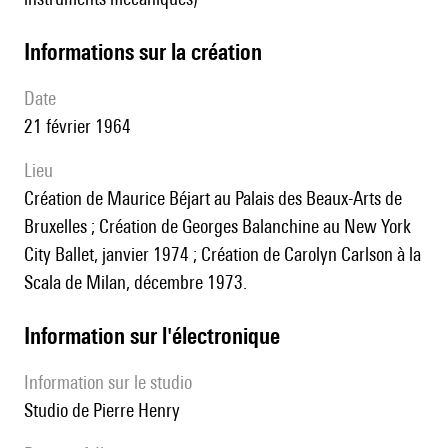
informations sur la création
date
21 février 1964
lieu
Création de Maurice Béjart au Palais des Beaux-Arts de
Bruxelles ; Création de Georges Balanchine au New York
City Ballet, janvier 1974 ; Création de Carolyn Carlson à la
Scala de Milan, décembre 1973.
Information sur l'électronique
Information sur le studio
Studio de Pierre Henry