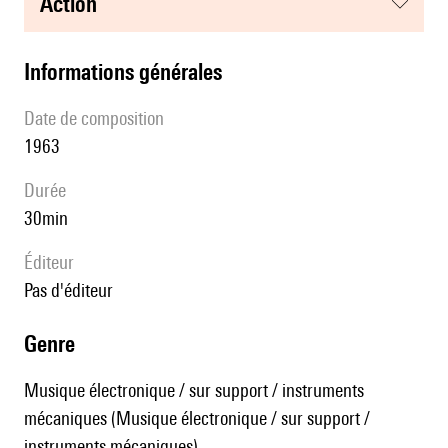
action
informations générales
date de composition
1963
durée
30min
éditeur
pas d'éditeur
genre
Musique électronique / sur support / instruments
mécaniques (Musique électronique / sur support /
instruments mécaniques)