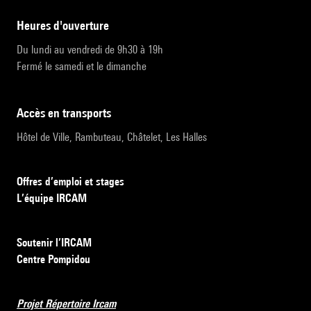
heures d'ouverture
Du lundi au vendredi de 9h30 à 19h
Fermé le samedi et le dimanche
accès en transports
Hôtel de Ville, Rambuteau, Châtelet, Les Halles
Offres d’emploi et stages
L’équipe IRCAM
Soutenir l’IRCAM
Centre Pompidou
Projet Répertoire Ircam