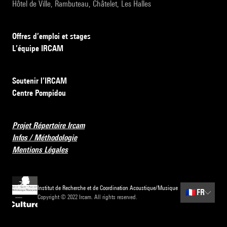
Hôtel de Ville, Rambuteau, Châtelet, Les Halles
Offres d’emploi et stages
L’équipe IRCAM
Soutenir l’IRCAM
Centre Pompidou
Projet Répertoire Ircam
Infos / Méthodologie
Mentions Légales
Institut de Recherche et de Coordination Acoustique/Musique
🇫🇷
FR
Copyright © 2022 Ircam. All rights reserved.