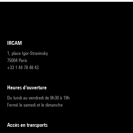
IRCAM
1, place Igor-Stravinsky
75004 Paris
+33 1 44 78 48 43
heures d'ouverture
Du lundi au vendredi de 9h30 à 19h
Fermé le samedi et le dimanche
accès en transports