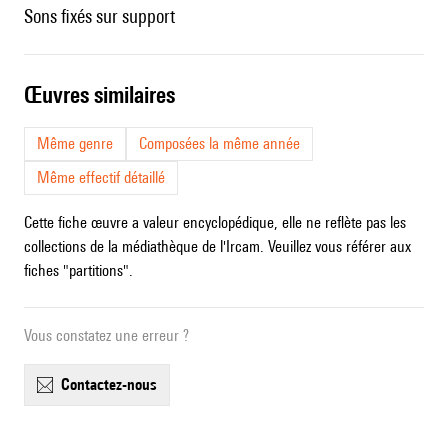
sons fixés sur support
œuvres similaires
Même genre
Composées la même année
Même effectif détaillé
Cette fiche œuvre a valeur encyclopédique, elle ne reflète pas les
collections de la médiathèque de l'Ircam. Veuillez vous référer aux
fiches "partitions".
Vous constatez une erreur ?
contactez-nous