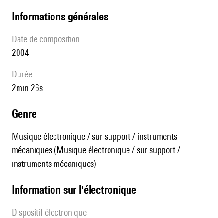
informations générales
date de composition
2004
durée
2min 26s
genre
Musique électronique / sur support / instruments
mécaniques (Musique électronique / sur support /
instruments mécaniques)
Information sur l'électronique
Dispositif électronique