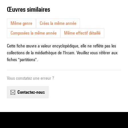
œuvres similaires
Même genre
Crées la même année
Composées la même année
Même effectif détaillé
Cette fiche œuvre a valeur encyclopédique, elle ne reflète pas les
collections de la médiathèque de l'Ircam. Veuillez vous référer aux
fiches "partitions".
Vous constatez une erreur ?
contactez-nous