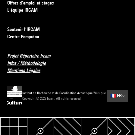
Offres d’emploi et stages
L’équipe IRCAM
Soutenir l’IRCAM
Centre Pompidou
Projet Répertoire Ircam
Infos / Méthodologie
Mentions Légales
Institut de Recherche et de Coordination Acoustique/Musique
🇫🇷
FR
Copyright © 2022 Ircam. All rights reserved.