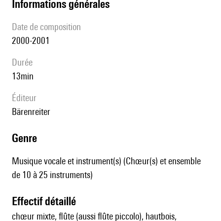
informations générales
date de composition
2000-2001
durée
13min
éditeur
Bärenreiter
genre
Musique vocale et instrument(s) (Chœur(s) et ensemble
de 10 à 25 instruments)
effectif détaillé
chœur mixte, flûte (aussi flûte piccolo), hautbois,