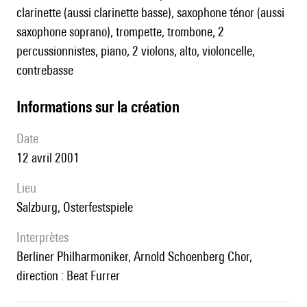
clarinette (aussi clarinette basse), saxophone ténor (aussi
saxophone soprano), trompette, trombone, 2
percussionnistes, piano, 2 violons, alto, violoncelle,
contrebasse
informations sur la création
date
12 avril 2001
lieu
Salzburg, Osterfestspiele
interprètes
Berliner Philharmoniker, Arnold Schoenberg Chor,
direction : Beat Furrer