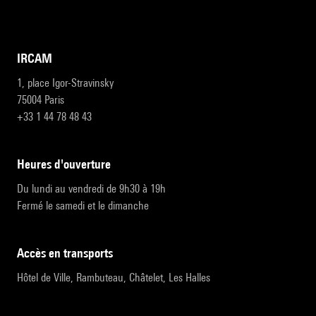
IRCAM
1, place Igor-Stravinsky
75004 Paris
+33 1 44 78 48 43
heures d'ouverture
Du lundi au vendredi de 9h30 à 19h
Fermé le samedi et le dimanche
accès en transports
Hôtel de Ville, Rambuteau, Châtelet, Les Halles