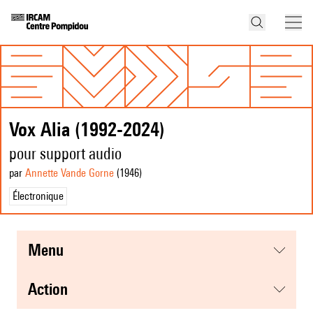
Vox Alia (1992-2024)
pour support audio
par
Annette Vande Gorne
(1946
)
Électronique
menu
action