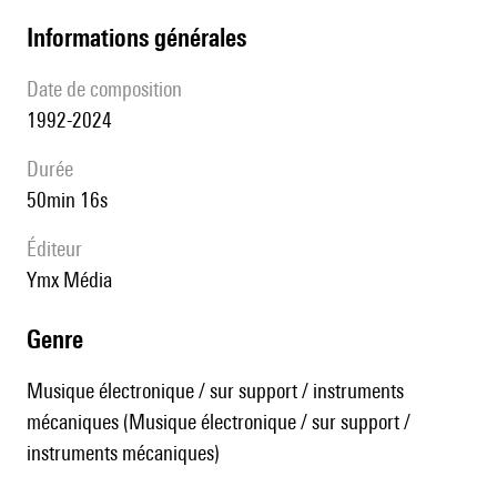
informations générales
date de composition
1992-2024
durée
50min 16s
éditeur
Ymx Média
genre
Musique électronique / sur support / instruments
mécaniques (Musique électronique / sur support /
instruments mécaniques)