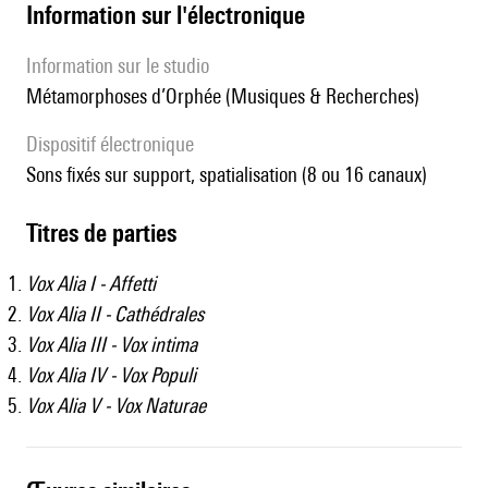
Information sur l'électronique
Information sur le studio
Métamorphoses d’Orphée (Musiques & Recherches)
Dispositif électronique
sons fixés sur support, spatialisation (8 ou 16 canaux)
Titres de parties
Vox Alia I - Affetti
Vox Alia II - Cathédrales
Vox Alia III - Vox intima
Vox Alia IV - Vox Populi
Vox Alia V - Vox Naturae