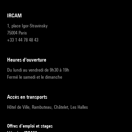
IRCAM
1, place Igor-Stravinsky
75004 Paris
+33 1 44 78 48 43
heures d'ouverture
Du lundi au vendredi de 9h30 à 19h
Fermé le samedi et le dimanche
accès en transports
Hôtel de Ville, Rambuteau, Châtelet, Les Halles
Offres d’emploi et stages