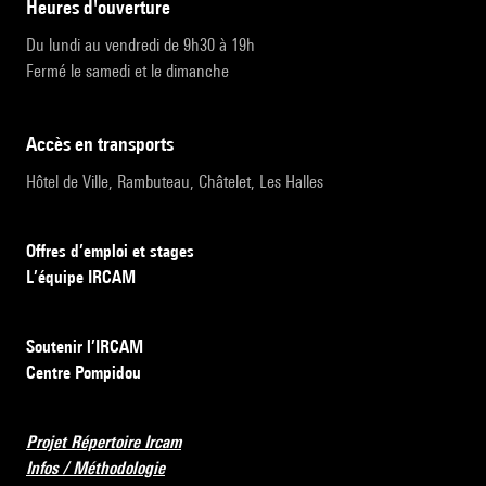
heures d'ouverture
Du lundi au vendredi de 9h30 à 19h
Fermé le samedi et le dimanche
accès en transports
Hôtel de Ville, Rambuteau, Châtelet, Les Halles
Offres d’emploi et stages
L’équipe IRCAM
Soutenir l’IRCAM
Centre Pompidou
Projet Répertoire Ircam
Infos / Méthodologie