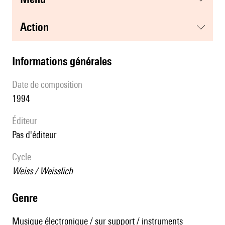
action
informations générales
date de composition
1994
éditeur
pas d'éditeur
Cycle
Weiss / Weisslich
genre
Musique électronique / sur support / instruments