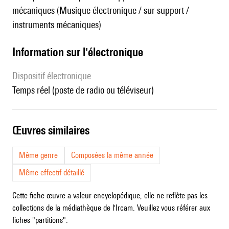
mécaniques (Musique électronique / sur support /
instruments mécaniques)
Information sur l'électronique
Dispositif électronique
temps réel (poste de radio ou téléviseur)
œuvres similaires
Même genre
Composées la même année
Même effectif détaillé
Cette fiche œuvre a valeur encyclopédique, elle ne reflète pas les
collections de la médiathèque de l'Ircam. Veuillez vous référer aux
fiches "partitions".