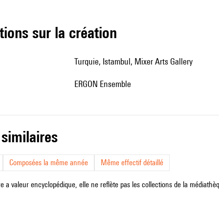
tions sur la création
Turquie, Istambul, Mixer Arts Gallery
ERGON Ensemble
 similaires
Composées la même année
Même effectif détaillé
e a valeur encyclopédique, elle ne reflète pas les collections de la médiathèqu