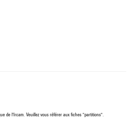
e de l'Ircam. Veuillez vous référer aux fiches "partitions".