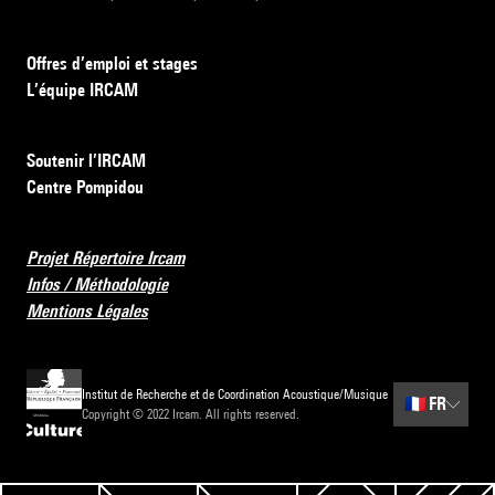
Offres d’emploi et stages
L’équipe IRCAM
Soutenir l’IRCAM
Centre Pompidou
Projet Répertoire Ircam
Infos / Méthodologie
Mentions Légales
Institut de Recherche et de Coordination Acoustique/Musique
🇫🇷
FR
Copyright © 2022 Ircam. All rights reserved.