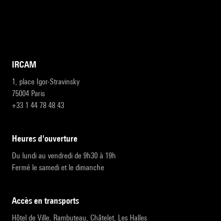
IRCAM
1, place Igor-Stravinsky
75004 Paris
+33 1 44 78 48 43
heures d'ouverture
Du lundi au vendredi de 9h30 à 19h
Fermé le samedi et le dimanche
accès en transports
Hôtel de Ville, Rambuteau, Châtelet, Les Halles