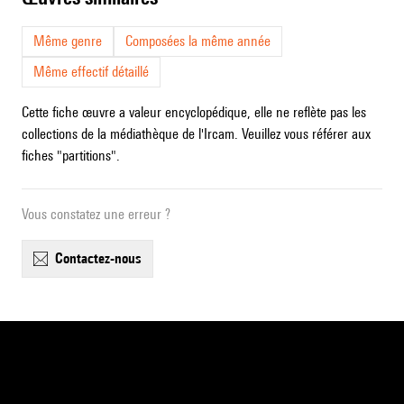
Même genre
Composées la même année
Même effectif détaillé
Cette fiche œuvre a valeur encyclopédique, elle ne reflète pas les
collections de la médiathèque de l'Ircam. Veuillez vous référer aux
fiches "partitions".
Vous constatez une erreur ?
contactez-nous