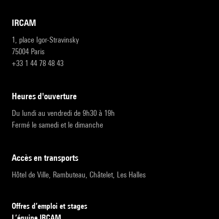
IRCAM
1, place Igor-Stravinsky
75004 Paris
+33 1 44 78 48 43
heures d'ouverture
Du lundi au vendredi de 9h30 à 19h
Fermé le samedi et le dimanche
accès en transports
Hôtel de Ville, Rambuteau, Châtelet, Les Halles
Offres d’emploi et stages
L’équipe IRCAM