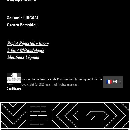
Soutenir l’IRCAM
Centre Pompidou
Projet Répertoire Ircam
Infos / Méthodologie
Mentions Légales
Institut de Recherche et de Coordination Acoustique/Musique
🇫🇷
FR
Copyright © 2022 Ircam. All rights reserved.