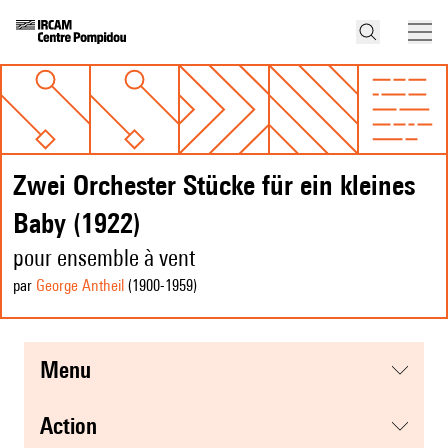
Zwei Orchester Stücke für ein kleines
Baby (1922)
pour ensemble à vent
par
George Antheil
(1900
-1959
)
menu
action