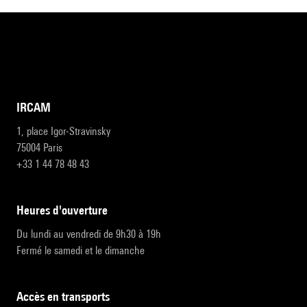
IRCAM
1, place Igor-Stravinsky
75004 Paris
+33 1 44 78 48 43
heures d'ouverture
Du lundi au vendredi de 9h30 à 19h
Fermé le samedi et le dimanche
accès en transports