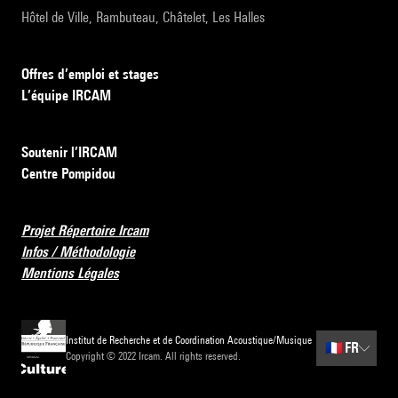
Hôtel de Ville, Rambuteau, Châtelet, Les Halles
Offres d’emploi et stages
L’équipe IRCAM
Soutenir l’IRCAM
Centre Pompidou
Projet Répertoire Ircam
Infos / Méthodologie
Mentions Légales
Institut de Recherche et de Coordination Acoustique/Musique
🇫🇷
FR
Copyright © 2022 Ircam. All rights reserved.