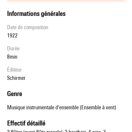
informations générales
date de composition
1922
durée
8min
éditeur
Schirmer
genre
Musique instrumentale d'ensemble (Ensemble à vent)
effectif détaillé