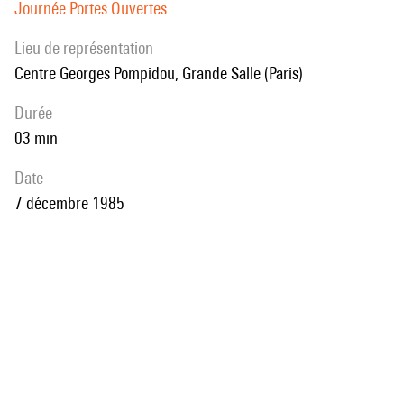
Journée Portes Ouvertes
Lieu de représentation
Centre Georges Pompidou, Grande Salle (Paris)
durée
03 min
date
7 décembre 1985