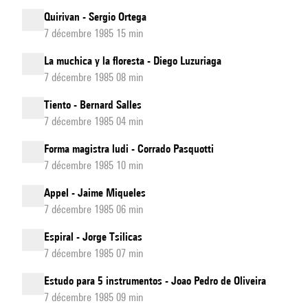
Quirivan - Sergio Ortega
7 décembre 1985 15 min
La muchica y la floresta - Diego Luzuriaga
7 décembre 1985 08 min
Tiento - Bernard Salles
7 décembre 1985 04 min
Forma magistra ludi - Corrado Pasquotti
7 décembre 1985 10 min
Appel - Jaime Miqueles
7 décembre 1985 06 min
Espiral - Jorge Tsilicas
7 décembre 1985 07 min
Estudo para 5 instrumentos - Joao Pedro de Oliveira
7 décembre 1985 09 min