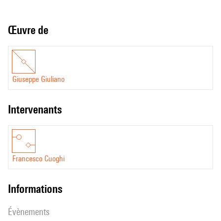
Œuvre de
Giuseppe Giuliano
intervenants
Francesco Cuoghi
informations
évènements