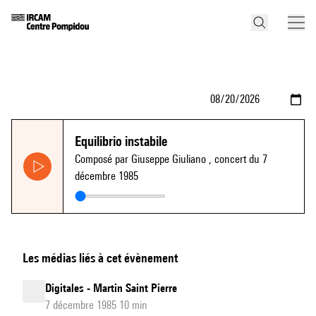
Equilibrio instabile
Composé par Giuseppe Giuliano
, concert du 7
décembre 1985
Les médias liés à cet évènement
Digitales - Martin Saint Pierre
7 décembre 1985 10 min