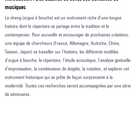
musiques
Le sheng (orgue à bouche) est un instrument riche d’une longue
histoire dont le répertoire se partage entre la tradition et le
contemporain. Pour accueillir et encourager de prochaines créations,
une équipe de chercheurs (France, Allemagne, Autriche, Chine,
Taiwan, Japon) va travailler sur l’histoire, les différents modèles
d’orgue à bouche, le répertoire, l’étude acoustique, l’analyse gestuelle
d’improvisation, la combinaison de doigtés, la notation, et explorer cet
instrument historique qui se prête de façon surprenante à la
modernité. Toutes ces recherches seront accompagnées par une série
de séminaires.