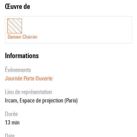
Œuvre de
Damien Charron
informations
évènements
Journée Porte Ouverte
Lieu de représentation
Ircam, Espace de projection (Paris)
durée
13 min
date