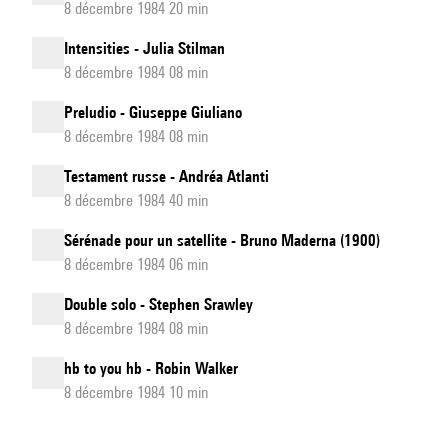
8 décembre 1984 20 min
Intensities - Julia Stilman
8 décembre 1984 08 min
Preludio - Giuseppe Giuliano
8 décembre 1984 08 min
Testament russe - Andréa Atlanti
8 décembre 1984 40 min
Sérénade pour un satellite - Bruno Maderna (1900)
8 décembre 1984 06 min
Double solo - Stephen Srawley
8 décembre 1984 08 min
hb to you hb - Robin Walker
8 décembre 1984 10 min