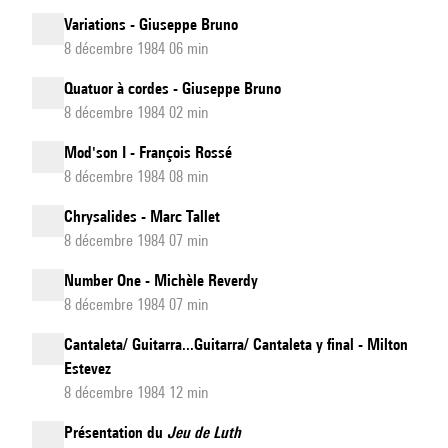
Variations - Giuseppe Bruno
8 décembre 1984 06 min
Quatuor à cordes - Giuseppe Bruno
8 décembre 1984 02 min
Mod'son I - François Rossé
8 décembre 1984 08 min
Chrysalides - Marc Tallet
8 décembre 1984 07 min
Number One - Michèle Reverdy
8 décembre 1984 07 min
Cantaleta/ Guitarra...Guitarra/ Cantaleta y final - Milton
Estevez
8 décembre 1984 12 min
Présentation du
Jeu de Luth