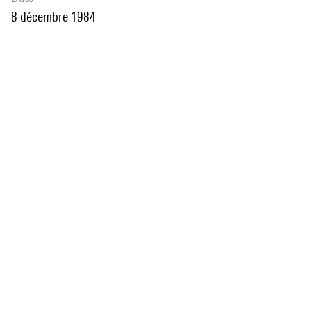
8 décembre 1984