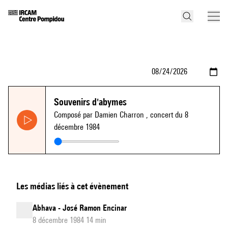
Souvenirs d'abymes
Composé par Damien Charron
, concert du 8
décembre 1984
Les médias liés à cet évènement
Abhava - José Ramon Encinar
8 décembre 1984 14 min