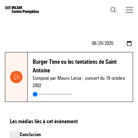
Burger Time ou les tentations de Saint
Antoine
Composé par Mauro Lanza
, concert du 19 octobre
2002
Les médias liés à cet évènement
Conclusion