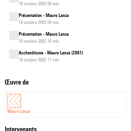
19 octobre 2002 00 min
Présentation - Mauro Lanza
19 octobre 2002 04 min
Présentation - Mauro Lanza
19 octobre 2002 15 min
Aschenblume - Mauro Lanza (2001)
19 octobre 2002 17 min
Œuvre de
Mauro Lanza
intervenants