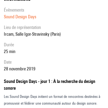
évènements
Sound Design Days
Lieu de représentation
Ircam, Salle Igor-Stravinsky (Paris)
durée
25 min
date
28 novembre 2019
Sound Design Days - jour 1 : À la recherche du design
sonore
Les Sound Design Days initient un format de rencontres destinées à
promouvoir et fédérer une communauté autour du design sonore.