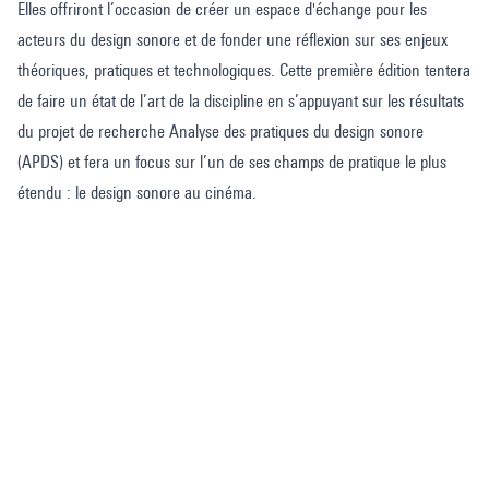
Elles offriront l’occasion de créer un espace d'échange pour les
acteurs du design sonore et de fonder une réflexion sur ses enjeux
théoriques, pratiques et technologiques. Cette première édition tentera
de faire un état de l’art de la discipline en s’appuyant sur les résultats
du projet de recherche Analyse des pratiques du design sonore
(APDS) et fera un focus sur l’un de ses champs de pratique le plus
étendu : le design sonore au cinéma.