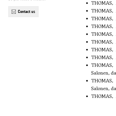
THOMAS, Au
THOMAS, Aug
contact us
THOMAS, Aug
THOMAS, Aug
THOMAS, Aug
THOMAS, Au
THOMAS, Au
THOMAS, Aug
THOMAS, 
Salonen, da
THOMAS, 
Salonen, da
THOMAS, Au