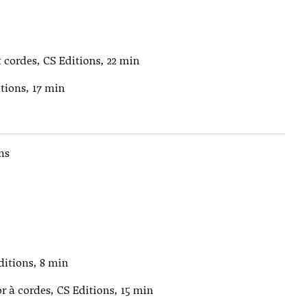
ordes, CS Editions, 22 min
tions, 17 min
ns
ditions, 8 min
 à cordes, CS Editions, 15 min