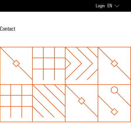
Login
EN
Contact