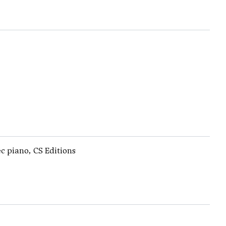
ec piano, CS Editions