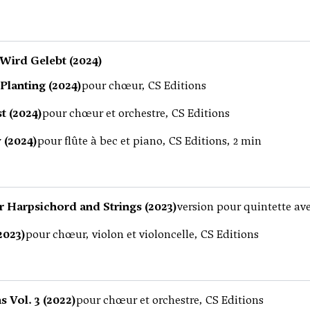
 Wird Gelebt (2024)
lanting (2024)
pour chœur, CS Editions
t (2024)
pour chœur et orchestre, CS Editions
 (2024)
pour flûte à bec et piano, CS Editions, 2 min
r Harpsichord and Strings (2023)
version pour quintette av
2023)
pour chœur, violon et violoncelle, CS Editions
s Vol. 3 (2022)
pour chœur et orchestre, CS Editions