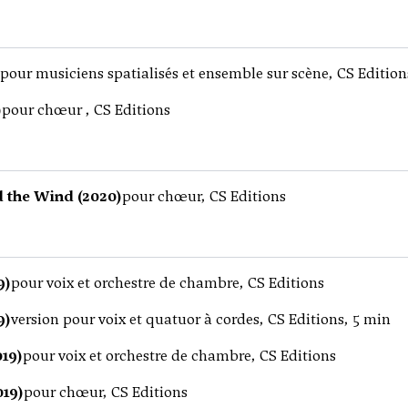
pour musiciens spatialisés et ensemble sur scène, CS Edition
)
pour chœur , CS Editions
 the Wind (2020)
pour chœur, CS Editions
9)
pour voix et orchestre de chambre, CS Editions
9)
version pour voix et quatuor à cordes, CS Editions, 5 min
019)
pour voix et orchestre de chambre, CS Editions
19)
pour chœur, CS Editions