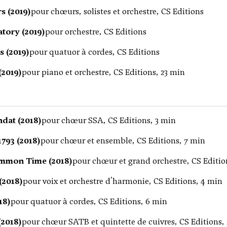
s (2019)
pour chœurs, solistes et orchestre, CS Editions
tory (2019)
pour orchestre, CS Editions
s (2019)
pour quatuor à cordes, CS Editions
2019)
pour piano et orchestre, CS Editions, 23 min
ndat (2018)
pour chœur SSA, CS Editions, 3 min
793 (2018)
pour chœur et ensemble, CS Editions, 7 min
ommon Time (2018)
pour chœur et grand orchestre, CS Editio
(2018)
pour voix et orchestre d'harmonie, CS Editions, 4 min
18)
pour quatuor à cordes, CS Editions, 6 min
(2018)
pour chœur SATB et quintette de cuivres, CS Editions,