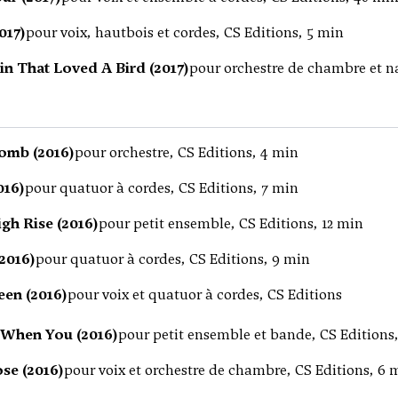
017)
pour voix, hautbois et cordes, CS Editions, 5 min
n That Loved A Bird (2017)
pour orchestre de chambre et na
omb (2016)
pour orchestre, CS Editions, 4 min
016)
pour quatuor à cordes, CS Editions, 7 min
igh Rise (2016)
pour petit ensemble, CS Editions, 12 min
(2016)
pour quatuor à cordes, CS Editions, 9 min
een (2016)
pour voix et quatuor à cordes, CS Editions
t When You (2016)
pour petit ensemble et bande, CS Editions
se (2016)
pour voix et orchestre de chambre, CS Editions, 6 