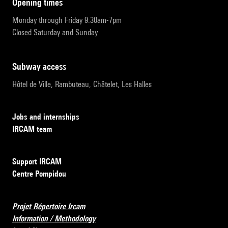
opening times
Monday through Friday 9:30am-7pm
Closed Saturday and Sunday
subway access
Hôtel de Ville, Rambuteau, Châtelet, Les Halles
Jobs and internships
IRCAM team
Support IRCAM
Centre Pompidou
Projet Répertoire Ircam
Information / Methodology