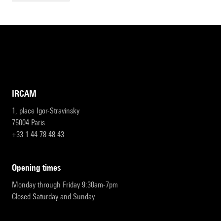
IRCAM
1, place Igor-Stravinsky
75004 Paris
+33 1 44 78 48 43
opening times
Monday through Friday 9:30am-7pm
Closed Saturday and Sunday