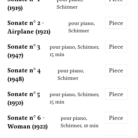
(1919)
Schirmer
Sonate n° 2 -
Piece
pour piano,
Airplane (1921)
Schirmer
Sonate n° 3
Piece
pour piano, Schirmer,
(1947)
15 min
Sonate n° 4
Piece
pour piano,
(1948)
Schirmer
Sonate n° 5
Piece
pour piano, Schirmer,
(1950)
15 min
Sonate n° 6 -
Piece
pour piano,
Woman (1922)
Schirmer, 10 min